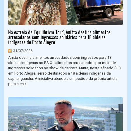
Na estreia da 'Equilibrivm Tour', Anitta destina alimentos
arrecadados com ingressos solidários para 18 aldeias
indígenas de Porto Alegre
31/07/2026
Anitta destina alimentos arrecadados com ingressos para 18
aldeias indígenas no RS Os alimentos arrecadados por meio de
ingressos solidários no show da cantora Anitta, neste sábado (1º),
em Porto Alegre, serão destinados a 18 aldeias indígenas da
capital gaúcha. A iniciativa atende a um pedido da própria artista
para a estr...