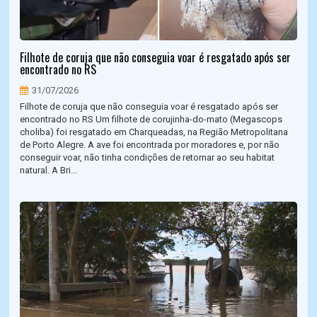
Filhote de coruja que não conseguia voar é resgatado após ser
encontrado no RS
31/07/2026
Filhote de coruja que não conseguia voar é resgatado após ser
encontrado no RS Um filhote de corujinha-do-mato (Megascops
choliba) foi resgatado em Charqueadas, na Região Metropolitana
de Porto Alegre. A ave foi encontrada por moradores e, por não
conseguir voar, não tinha condições de retornar ao seu habitat
natural. A Bri...