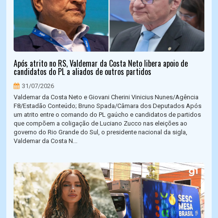
Após atrito no RS, Valdemar da Costa Neto libera apoio de
candidatos do PL a aliados de outros partidos
31/07/2026
Valdemar da Costa Neto e Giovani Cherini Vinicius Nunes/Agência
F8/Estadão Conteúdo; Bruno Spada/Câmara dos Deputados Após
um atrito entre o comando do PL gaúcho e candidatos de partidos
que compõem a coligação de Luciano Zucco nas eleições ao
governo do Rio Grande do Sul, o presidente nacional da sigla,
Valdemar da Costa N...