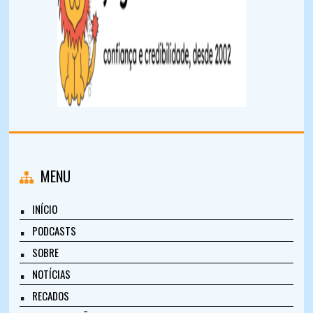
MENU
INÍCIO
PODCASTS
SOBRE
NOTÍCIAS
RECADOS