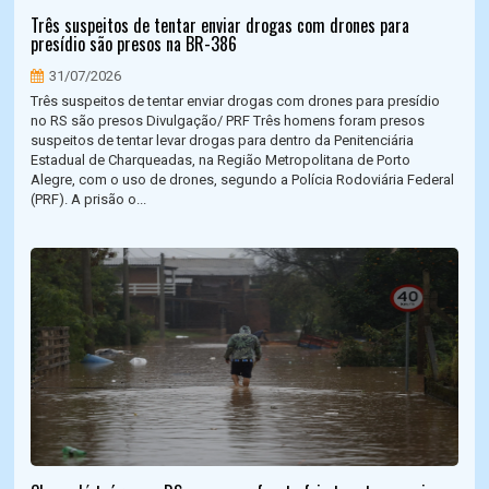
Três suspeitos de tentar enviar drogas com drones para
presídio são presos na BR-386
31/07/2026
Três suspeitos de tentar enviar drogas com drones para presídio
no RS são presos Divulgação/ PRF Três homens foram presos
suspeitos de tentar levar drogas para dentro da Penitenciária
Estadual de Charqueadas, na Região Metropolitana de Porto
Alegre, com o uso de drones, segundo a Polícia Rodoviária Federal
(PRF). A prisão o...