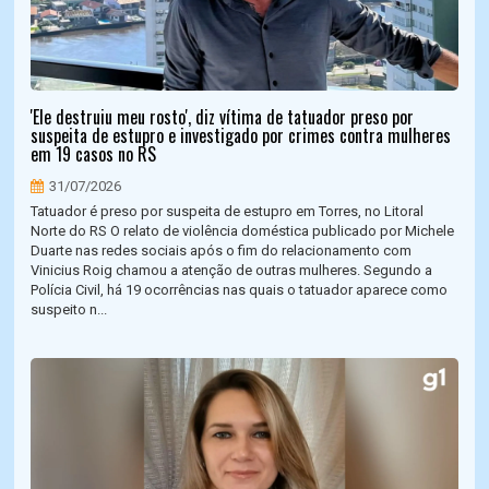
'Ele destruiu meu rosto', diz vítima de tatuador preso por
suspeita de estupro e investigado por crimes contra mulheres
em 19 casos no RS
31/07/2026
Tatuador é preso por suspeita de estupro em Torres, no Litoral
Norte do RS O relato de violência doméstica publicado por Michele
Duarte nas redes sociais após o fim do relacionamento com
Vinicius Roig chamou a atenção de outras mulheres. Segundo a
Polícia Civil, há 19 ocorrências nas quais o tatuador aparece como
suspeito n...