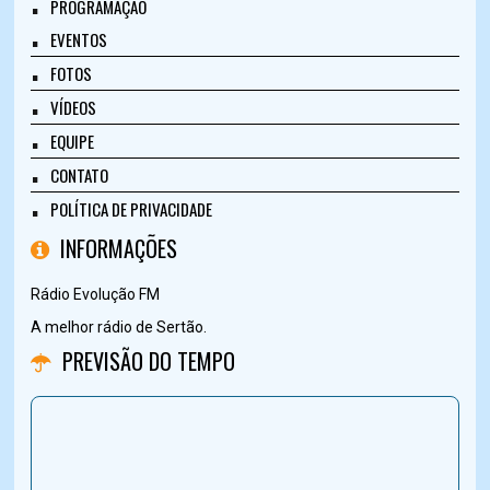
PROGRAMAÇÃO
EVENTOS
FOTOS
VÍDEOS
EQUIPE
CONTATO
POLÍTICA DE PRIVACIDADE
INFORMAÇÕES
Rádio Evolução FM
A melhor rádio de Sertão.
PREVISÃO DO TEMPO