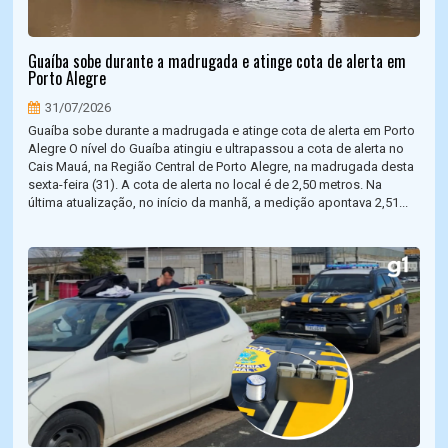
Guaíba sobe durante a madrugada e atinge cota de alerta em
Porto Alegre
31/07/2026
Guaíba sobe durante a madrugada e atinge cota de alerta em Porto
Alegre O nível do Guaíba atingiu e ultrapassou a cota de alerta no
Cais Mauá, na Região Central de Porto Alegre, na madrugada desta
sexta-feira (31). A cota de alerta no local é de 2,50 metros. Na
última atualização, no início da manhã, a medição apontava 2,51...