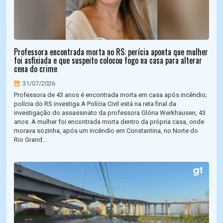
Professora encontrada morta no RS: perícia aponta que mulher
foi asfixiada e que suspeito colocou fogo na casa para alterar
cena do crime
31/07/2026
Professora de 43 anos é encontrada morta em casa após incêndio;
polícia do RS investiga A Polícia Civil está na reta final da
investigação do assassinato da professora Glória Werkhausen, 43
anos. A mulher foi encontrada morta dentro da própria casa, onde
morava sozinha, após um incêndio em Constantina, no Norte do
Rio Grand...