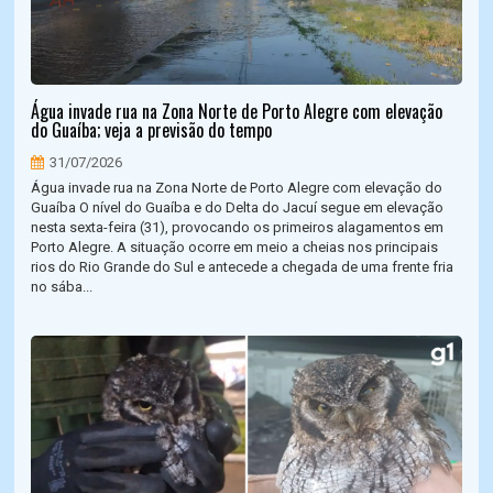
Água invade rua na Zona Norte de Porto Alegre com elevação
do Guaíba; veja a previsão do tempo
31/07/2026
Água invade rua na Zona Norte de Porto Alegre com elevação do
Guaíba O nível do Guaíba e do Delta do Jacuí segue em elevação
nesta sexta-feira (31), provocando os primeiros alagamentos em
Porto Alegre. A situação ocorre em meio a cheias nos principais
rios do Rio Grande do Sul e antecede a chegada de uma frente fria
no sába...